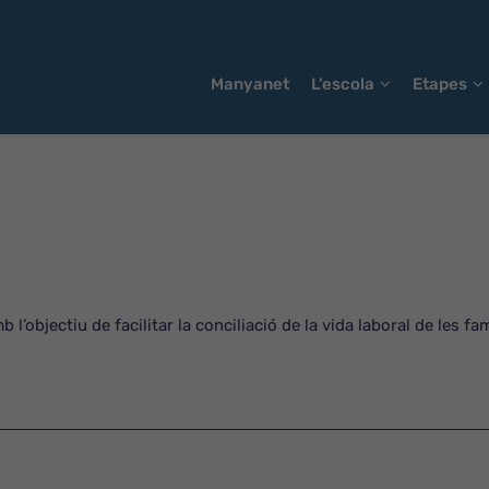
Manyanet
L’escola
Etapes
 l’objectiu de facilitar la conciliació de la vida laboral de les fa