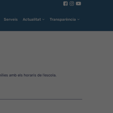
Serveis
Actualitat
Transparència
mílies amb els horaris de l’escola.