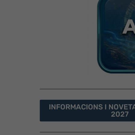
INFORMACIONS I NOVET
2027