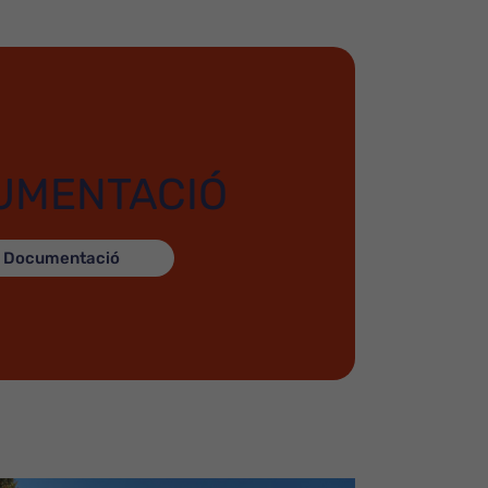
UMENTACIÓ
Documentació