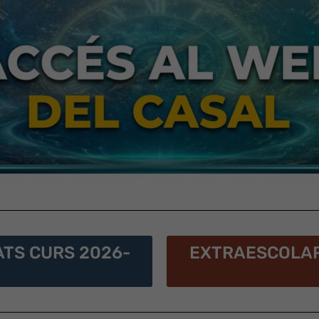
ATS CURS 2026-
EXTRAESCOLAR