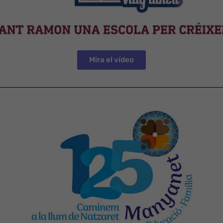
Mira el vídeo