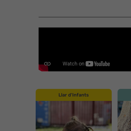
Llar d'Infants