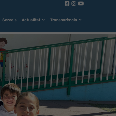
Serveis
Actualitat
Transparència