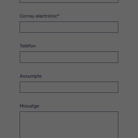
Correu electrònic*
Telèfon
Assumpte
Missatge